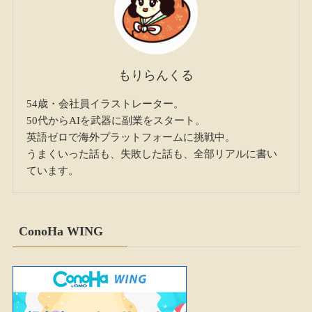
もりらんくる
54歳・会社員イラストレーター。
50代からAIを武器に副業をスタート。
英語ゼロで海外プラットフォームに挑戦中。
うまくいった話も、失敗した話も、全部リアルに書い
ています。
ConoHa WING