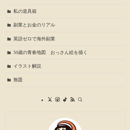
私の道具箱
副業とお金のリアル
英語ゼロで海外副業
50歳の青春地図 おっさん絵を描く
イラスト解説
無題