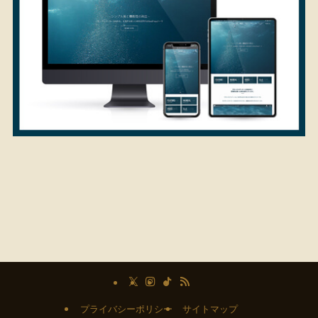
プライバシーポリシー
サイトマップ