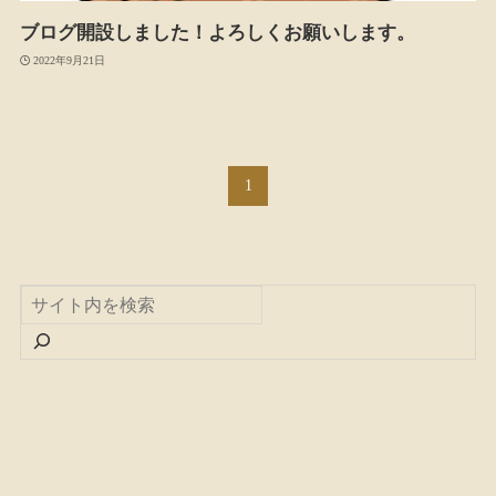
ブログ開設しました！よろしくお願いします。
2022年9月21日
1