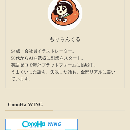
もりらんくる
54歳・会社員イラストレーター。
50代からAIを武器に副業をスタート。
英語ゼロで海外プラットフォームに挑戦中。
うまくいった話も、失敗した話も、全部リアルに書い
ています。
ConoHa WING