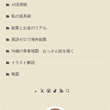
AI活用術
私の道具箱
副業とお金のリアル
英語ゼロで海外副業
50歳の青春地図 おっさん絵を描く
イラスト解説
無題