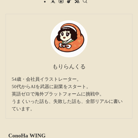
もりらんくる
54歳・会社員イラストレーター。
50代からAIを武器に副業をスタート。
英語ゼロで海外プラットフォームに挑戦中。
うまくいった話も、失敗した話も、全部リアルに書い
ています。
ConoHa WING