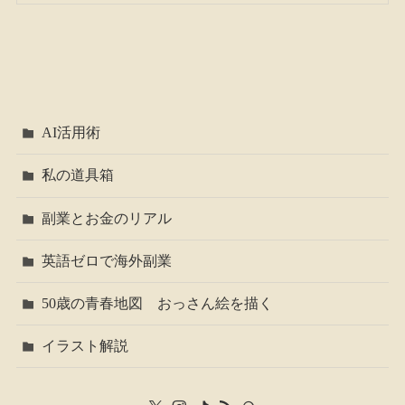
AI活用術
私の道具箱
副業とお金のリアル
英語ゼロで海外副業
50歳の青春地図 おっさん絵を描く
イラスト解説