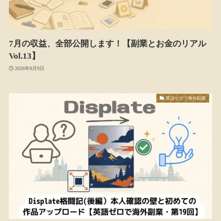
7月の収益、全部公開します！【副業とお金のリアル
Vol.13】
2026年8月9日
英語ゼロで海外副業