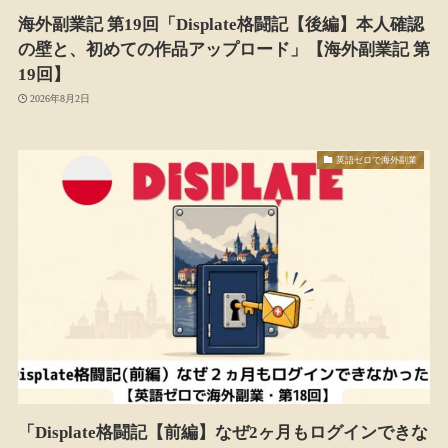
海外副業記 第19回「Displate格闘記【後編】本人確認
の壁と、初めての作品アップロード」【海外副業記 第
19回】
2026年8月2日
英語ゼロで海外副業
「Displate格闘記【前編】なぜ2ヶ月もログインできな