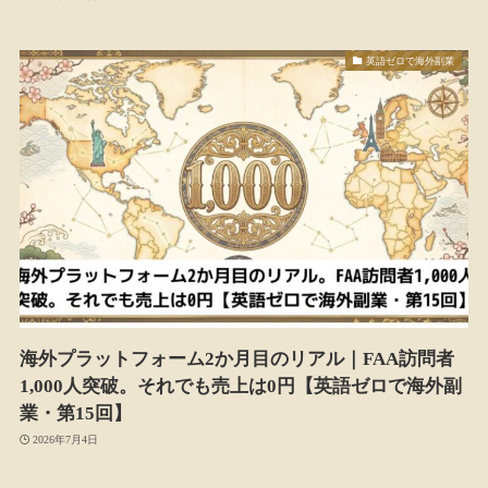
英語ゼロで海外副業
海外プラットフォーム2か月目のリアル｜FAA訪問者
1,000人突破。それでも売上は0円【英語ゼロで海外副
業・第15回】
2026年7月4日