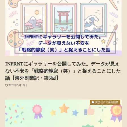
INPRNTにギャラリーを公開してみた。データが見え
ない不安を「戦略的静寂（笑）」と捉えることにした
話【海外副業記・第6回】
2026年5月13日
英語ゼロで海外副業