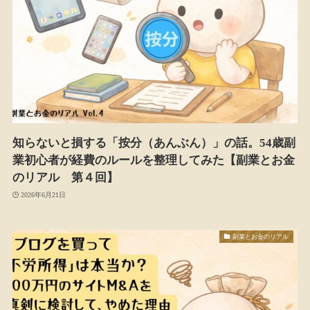
知らないと損する「按分（あんぶん）」の話。54歳副
業初心者が経費のルールを整理してみた【副業とお金
のリアル 第４回】
2026年6月21日
副業とお金のリアル