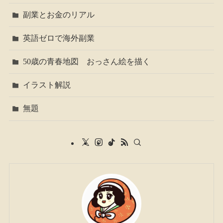
副業とお金のリアル
英語ゼロで海外副業
50歳の青春地図 おっさん絵を描く
イラスト解説
無題