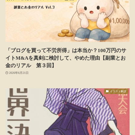
「ブログを買って不労所得」は本当か？100万円のサ
イトM&Aを真剣に検討して、やめた理由【副業とお
金のリアル 第３回】
2026年6月21日
イラスト解説