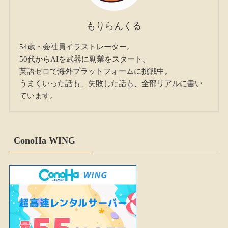
もりらんくる
54歳・会社員イラストレーター。
50代からAIを武器に副業をスタート。
英語ゼロで海外プラットフォームに挑戦中。
うまくいった話も、失敗した話も、全部リアルに書い
ています。
ConoHa WING