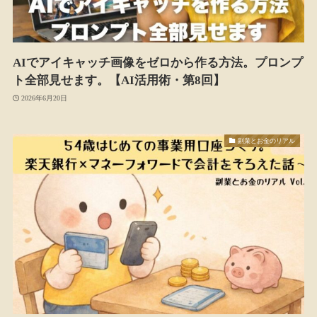
AIでアイキャッチ画像をゼロから作る方法。プロンプ
ト全部見せます。【AI活用術・第8回】
2026年6月20日
副業とお金のリアル