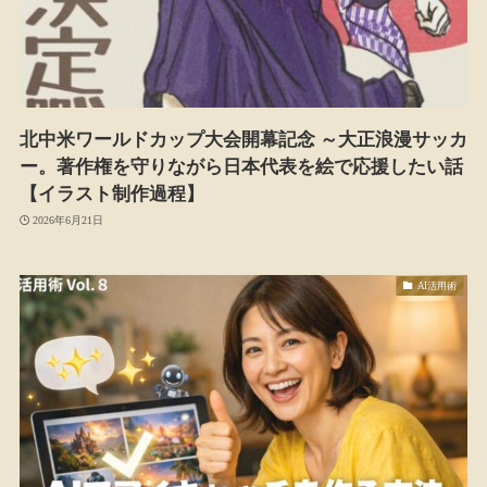
北中米ワールドカップ大会開幕記念 ～大正浪漫サッカ
ー。著作権を守りながら日本代表を絵で応援したい話
【イラスト制作過程】
2026年6月21日
AI活用術