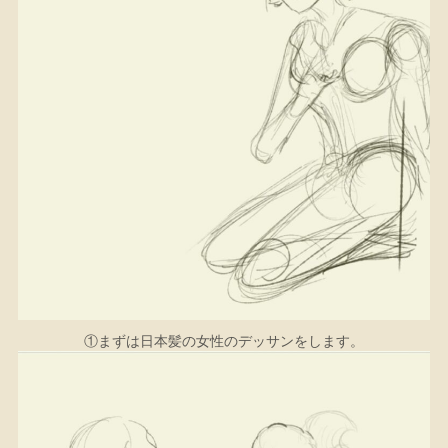
①まずは日本髪の女性のデッサンをします。