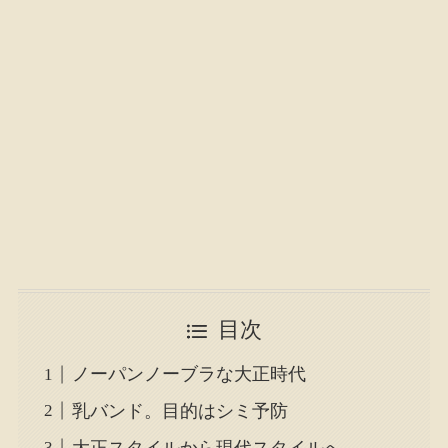
目次
ノーパンノーブラな大正時代
乳バンド。目的はシミ予防
大正スタイルから現代スタイルへ