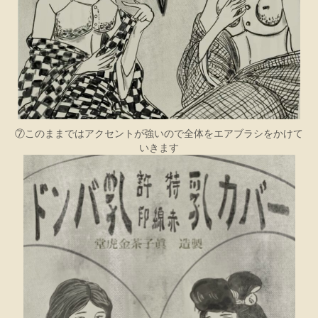
⑦このままではアクセントが強いので全体をエアブラシをかけて
いきます