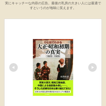
実にキャッチーな内容の広告。最後の乳房の大きい人には最適で
すというのが地味に笑えます。