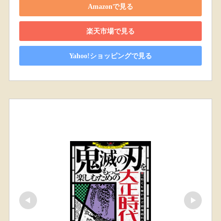
Amazonで見る
楽天市場で見る
Yahoo!ショッピングで見る