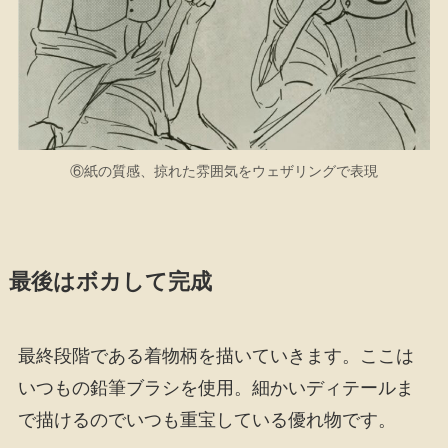
⑥紙の質感、掠れた雰囲気をウェザリングで表現
最後はボカして完成
最終段階である着物柄を描いていきます。ここは
いつもの鉛筆ブラシを使用。細かいディテールま
で描けるのでいつも重宝している優れ物です。