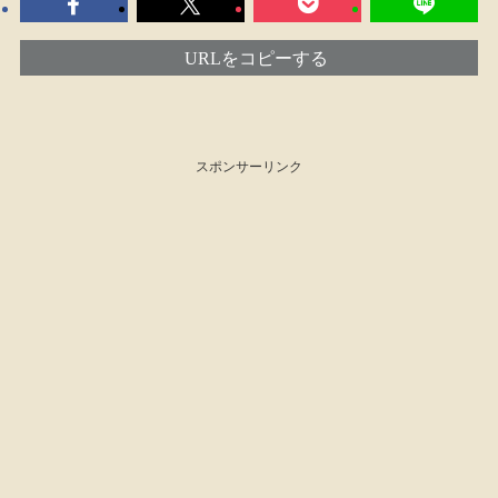
URLをコピーする
スポンサーリンク