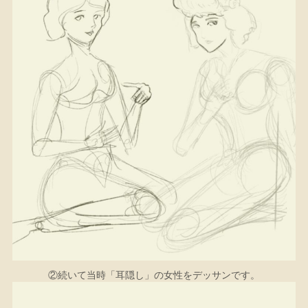
②続いて当時「耳隠し」の女性をデッサンです。