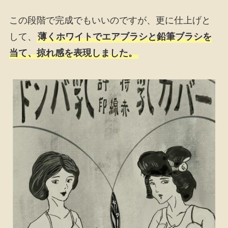
この段階で完成でもいいのですが、更に仕上げと
して、
薄くホワイトでエアブラシと鉛筆ブラシを
当て、掠れ感を表現しました。