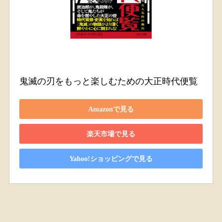
鬼滅の刃をもっと楽しむための大正時代便覧
Amazonで見る
楽天市場で見る
Yahoo!ショッピングで見る