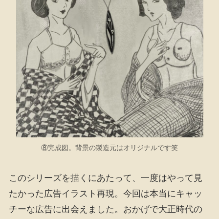
⑧完成図。背景の製造元はオリジナルです笑
このシリーズを描くにあたって、一度はやって見
たかった広告イラスト再現。今回は本当にキャッ
チーな広告に出会えました。おかげで大正時代の