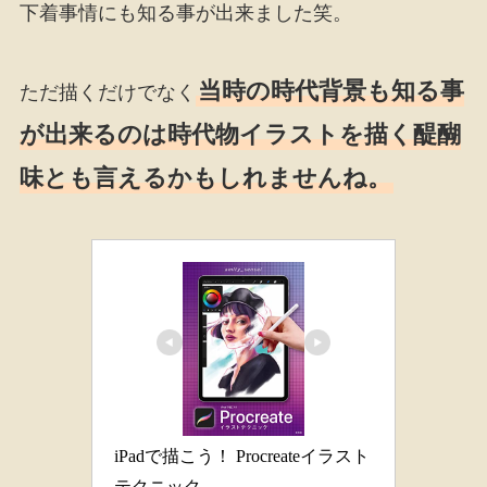
下着事情にも知る事が出来ました笑。
当時の時代背景も知る事
ただ描くだけでなく
が出来るのは時代物イラストを描く醍醐
味とも言えるかもしれませんね。
iPadで描こう！ Procreateイラスト
テクニック