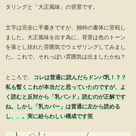
タリングと「大正風味」の背景です。
文字は完全に手書きですが、独特の書体に苦戦し
ました。大正風味を出す為に、背景は色のトーン
を落とし掠れた雰囲気でウェザリングしてみまし
た。これで、それっぽい雰囲気は出ましたかね？
ところで、
コレは普通に読んだらドンバ乳！？？
私も暫くこれが本当だと思っていたのですが、よ
く読むと反対から「乳バンド」読むのが正解です
ね。しかし「乳カバー」は普通に左から読める
し、、。実に紛らわしい構成です笑