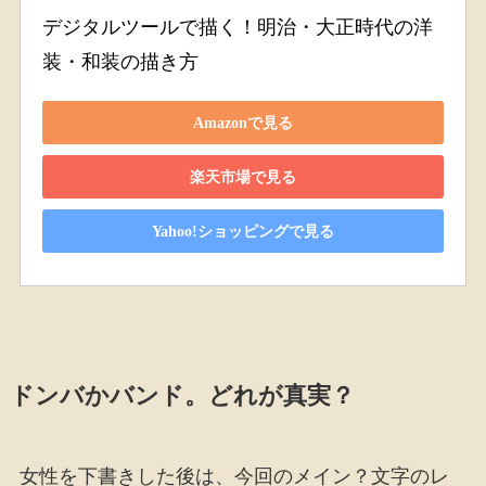
デジタルツールで描く！明治・大正時代の洋
装・和装の描き方
Amazonで見る
楽天市場で見る
Yahoo!ショッピングで見る
ドンバかバンド。どれが真実？
女性を下書きした後は、今回のメイン？文字のレ