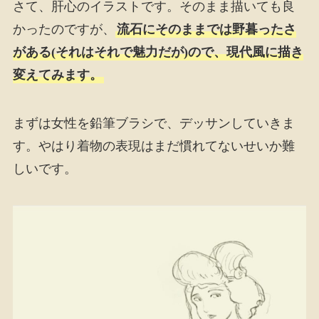
さて、肝心のイラストです。そのまま描いても良
かったのですが、
流石にそのままでは野暮ったさ
がある(それはそれで魅力だが)ので、現代風に描き
変えてみます。
まずは女性を鉛筆ブラシで、デッサンしていきま
す。やはり着物の表現はまだ慣れてないせいか難
しいです。