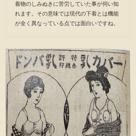
着物のしみぬきに苦労していた事が伺い知
れます。その意味では現代の下着とは機能
が全く異なっている点では面白いですね。