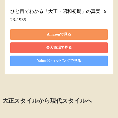
ひと目でわかる「大正・昭和初期」の真実 19
23-1935
Amazonで見る
楽天市場で見る
Yahoo!ショッピングで見る
大正スタイルから現代スタイルへ