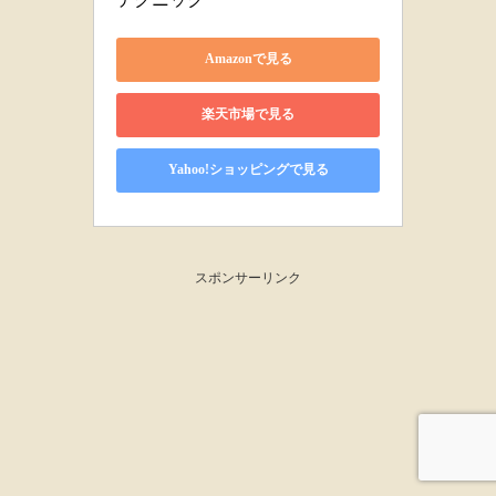
Amazonで見る
楽天市場で見る
Yahoo!ショッピングで見る
スポンサーリンク