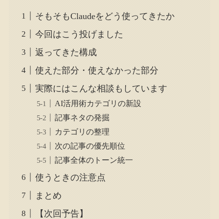
そもそもClaudeをどう使ってきたか
今回はこう投げました
返ってきた構成
使えた部分・使えなかった部分
実際にはこんな相談もしています
AI活用術カテゴリの新設
記事ネタの発掘
カテゴリの整理
次の記事の優先順位
記事全体のトーン統一
使うときの注意点
まとめ
【次回予告】