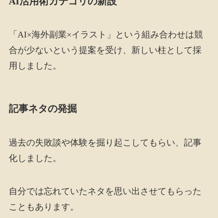
AI活用術カテゴリの新設
「AI×海外副業×イラスト」という組み合わせは競
合が少ないという提案を受け、新しい柱として採
用しました。
記事ネタの発掘
過去の失敗談や体験を掘り起こしてもらい、記事
化しました。
自分では忘れていたネタを思い出させてもらった
こともあります。