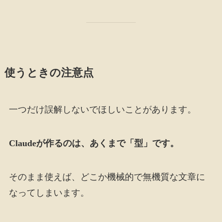
使うときの注意点
一つだけ誤解しないでほしいことがあります。
Claudeが作るのは、あくまで「型」です。
そのまま使えば、どこか機械的で無機質な文章に
なってしまいます。