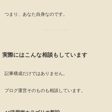
つまり、あなた自身なのです。
実際にはこんな相談もしています
記事構成だけではありません。
ブログ運営そのものも相談しています。