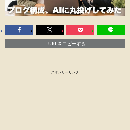
URLをコピーする
スポンサーリンク