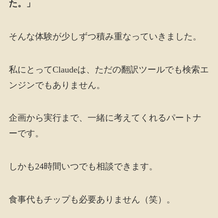
た。」
そんな体験が少しずつ積み重なっていきました。
私にとってClaudeは、ただの翻訳ツールでも検索エ
ンジンでもありません。
企画から実行まで、一緒に考えてくれるパートナ
ーです。
しかも24時間いつでも相談できます。
食事代もチップも必要ありません（笑）。