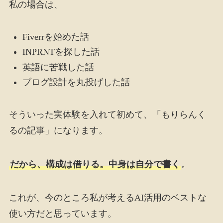
私の場合は、
Fiverrを始めた話
INPRNTを探した話
英語に苦戦した話
ブログ設計を丸投げした話
そういった実体験を入れて初めて、「もりらんく
るの記事」になります。
だから、構成は借りる。中身は自分で書く
。
これが、今のところ私が考えるAI活用のベストな
使い方だと思っています。