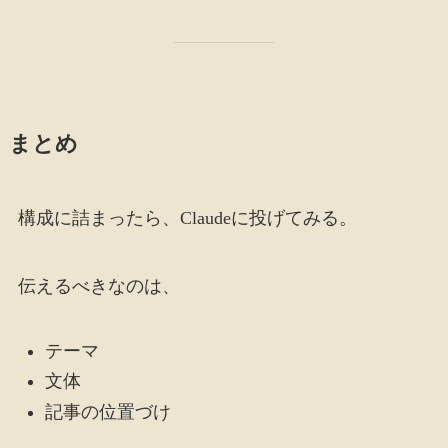
まとめ
構成に詰まったら、Claudeに投げてみる。
伝えるべきなのは、
テーマ
文体
記事の位置づけ