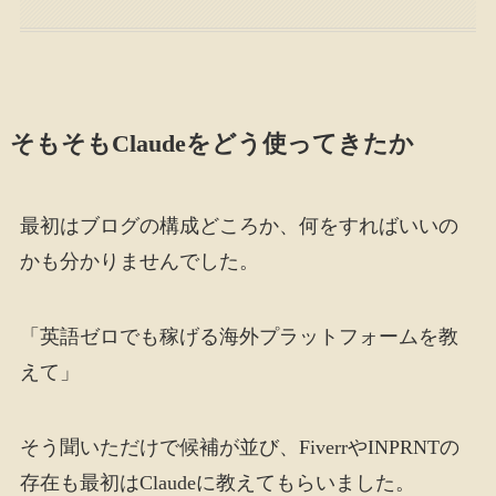
そもそもClaudeをどう使ってきたか
最初はブログの構成どころか、何をすればいいの
かも分かりませんでした。
「英語ゼロでも稼げる海外プラットフォームを教
えて」
そう聞いただけで候補が並び、FiverrやINPRNTの
存在も最初はClaudeに教えてもらいました。