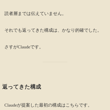
読者層までは伝えていません。
それでも返ってきた構成は、かなり的確でした。
さすがClaudeです。
返ってきた構成
Claudeが提案した最初の構成はこちらです。