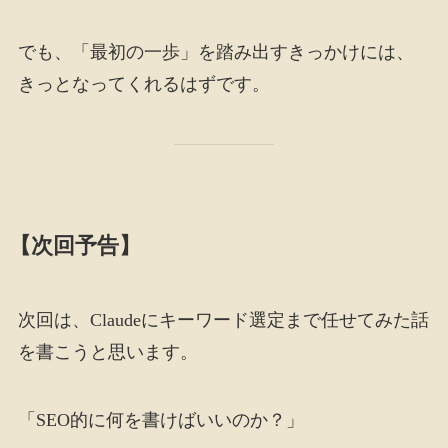
でも、「最初の一歩」を踏み出すきっかけには、
きっとなってくれるはずです。
【次回予告】
次回は、Claudeにキーワード選定まで任せてみた話
を書こうと思います。
「SEO的に何を書けばいいのか？」