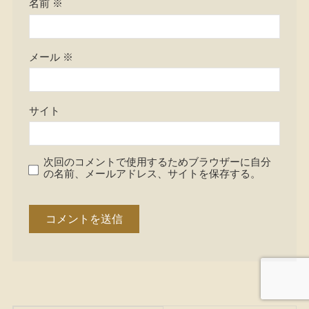
名前
※
メール
※
サイト
次回のコメントで使用するためブラウザーに自分
の名前、メールアドレス、サイトを保存する。