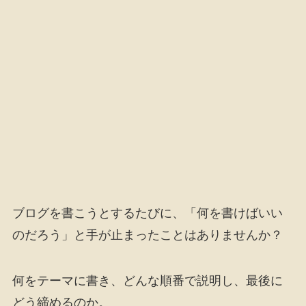
ブログを書こうとするたびに、「何を書けばいい
のだろう」と手が止まったことはありませんか？
何をテーマに書き、どんな順番で説明し、最後に
どう締めるのか。