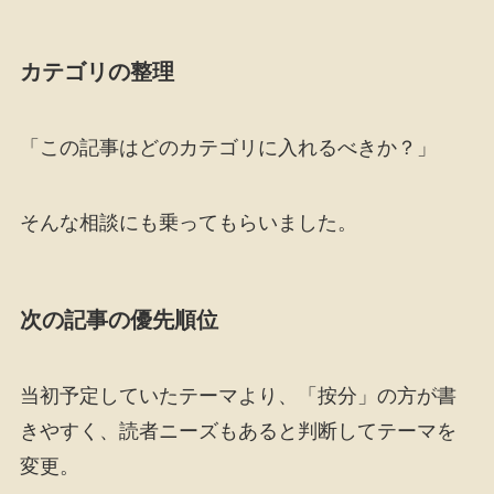
カテゴリの整理
「この記事はどのカテゴリに入れるべきか？」
そんな相談にも乗ってもらいました。
次の記事の優先順位
当初予定していたテーマより、「按分」の方が書
きやすく、読者ニーズもあると判断してテーマを
変更。