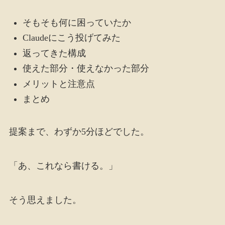
そもそも何に困っていたか
Claudeにこう投げてみた
返ってきた構成
使えた部分・使えなかった部分
メリットと注意点
まとめ
提案まで、わずか5分ほどでした。
「あ、これなら書ける。」
そう思えました。