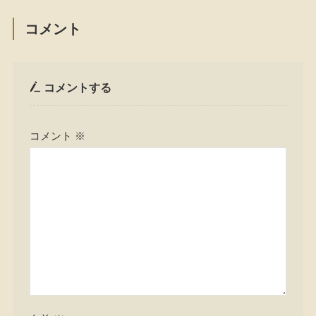
コメント
コメントする
コメント
※