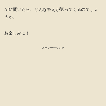
AIに聞いたら、どんな答えが返ってくるのでしょ
うか。
お楽しみに！
スポンサーリンク