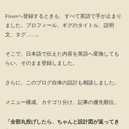
Fiverrへ登録するときも、すべて英語で手が止まり
ました。プロフィール、ギグのタイトル、説明
文、タグ……。
そこで、日本語で伝えた内容を英語へ変換しても
らい、そのまま登録しました。
さらに、このブログ自体の設計も相談しました。
メニュー構成、カテゴリ分け、記事の優先順位。
「全部丸投げしたら、ちゃんと設計図が返ってき