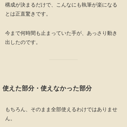
構成が決まるだけで、こんなにも執筆が楽になる
とは正直驚きです。
今まで何時間も止まっていた手が、あっさり動き
出したのです。
使えた部分・使えなかった部分
もちろん、そのまま全部使えるわけではありませ
ん。