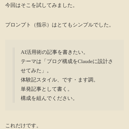
今回はそこを試してみました。
プロンプト（指示）はとてもシンプルでした。
AI活用術の記事を書きたい。
テーマは「ブログ構成をClaudeに設計さ
せてみた」。
体験記スタイル、です・ます調。
単発記事として書く。
構成を組んでください。
これだけです。