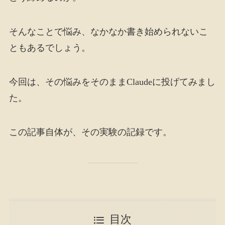
そんなことで悩み、なかなか書き始められないこ
ともあるでしょう。
今回は、その悩みをそのままClaudeに投げてみまし
た。
この記事自体が、その実験の記録です。
目次