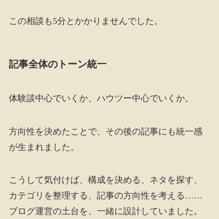
この相談も5分とかかりませんでした。
記事全体のトーン統一
体験談中心でいくか、ハウツー中心でいくか。
方向性を決めたことで、その後の記事にも統一感
が生まれました。
こうして気付けば、構成を決める、ネタを探す、
カテゴリを整理する、記事の方向性を考える……
ブログ運営の土台を、一緒に設計していました。