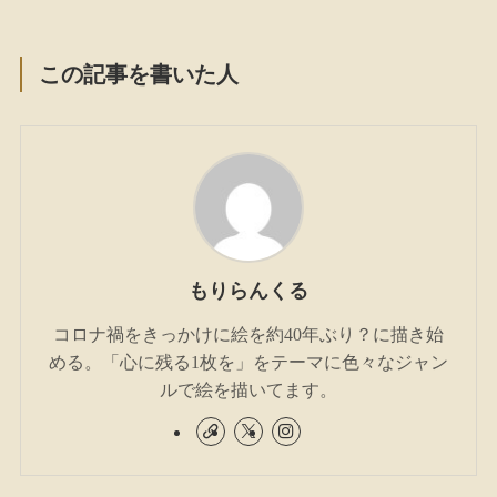
この記事を書いた人
もりらんくる
コロナ禍をきっかけに絵を約40年ぶり？に描き始
める。「心に残る1枚を」をテーマに色々なジャン
ルで絵を描いてます。