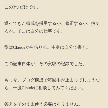
この3つだけです。
返ってきた構成を採用するか、修正するか、捨て
るか。そこは自分の仕事です。
型はClaudeから借りる。中身は自分で書く。
この記事自体が、その実験の記録でした。
もし今、ブログ構成で毎回手が止まってしまうな
ら、一度Claudeに相談してみてください。
答えをそのまま使う必要はありません。