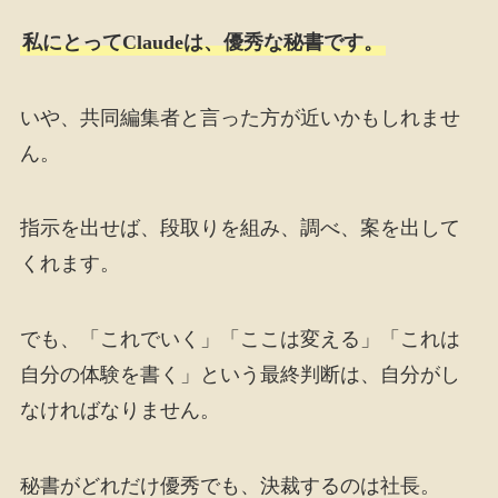
私にとってClaudeは、優秀な秘書です。
いや、共同編集者と言った方が近いかもしれませ
ん。
指示を出せば、段取りを組み、調べ、案を出して
くれます。
でも、「これでいく」「ここは変える」「これは
自分の体験を書く」という最終判断は、自分がし
なければなりません。
秘書がどれだけ優秀でも、決裁するのは社長。