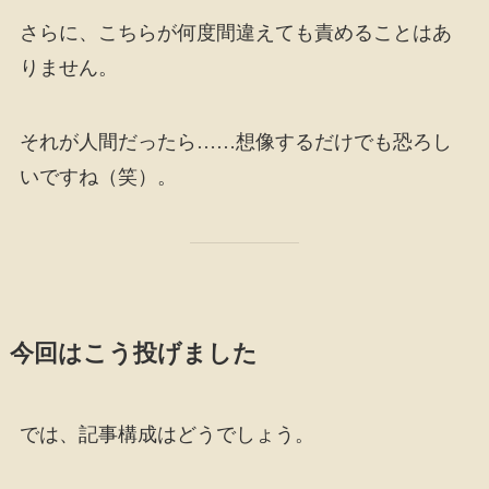
さらに、こちらが何度間違えても責めることはあ
りません。
それが人間だったら……想像するだけでも恐ろし
いですね（笑）。
今回はこう投げました
では、記事構成はどうでしょう。